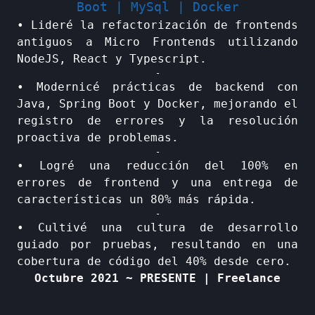
Boot | MySql | Docker
• Lideré la refactorización de frontends
antiguos a Micro Frontends utilizando
NodeJS, React y Typescript.
-
• Modernicé prácticas de backend con
Java, Spring Boot y Docker, mejorando el
registro de errores y la resolución
proactiva de problemas.
-
• Logré una reducción del 100% en
errores de frontend y una entrega de
características un 80% más rápida.
-
• Cultivé una cultura de desarrollo
guiado por pruebas, resultando en una
cobertura de código del 40% desde cero.
Octubre 2021 ~ PRESENTE | Freelance