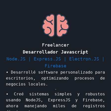
Freelancer
Desarrollador Javascript
Node.JS | Express.JS | Electron.JS |
Firebase
• Desarrollé software personalizado para
escritorios, optimizando procesos de
negocios locales.
-
• Creé sistemas simples y robustos
usando NodeJS, ExpressJS y Firebase,
ahora manejando miles de registros