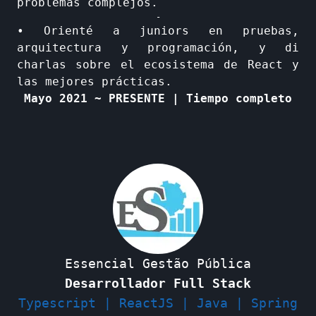
problemas complejos.
-
• Orienté a juniors en pruebas,
arquitectura y programación, y di
charlas sobre el ecosistema de React y
las mejores prácticas.
Mayo 2021 ~ PRESENTE | Tiempo completo
Essencial Gestão Pública
Desarrollador Full Stack
Typescript | ReactJS | Java | Spring