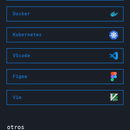
Docker
Kubernetes
VScode
Figma
Vim
otros