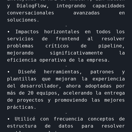
y DialogFlow, integrando capacidades
conversacionales avanzadas en
soluciones.
-
• Impactos horizontales en todos los
servicios de frontend al resolver
problemas críticos de pipeline,
mejorando significativamente la
eficiencia operativa de la empresa.
-
• Diseñé herramientas, patrones y
plantillas que mejoran la experiencia
del desarrollador, ahora adoptadas por
más de 20 equipos, acelerando la entrega
de proyectos y promoviendo las mejores
prácticas.
-
• Utilicé con frecuencia conceptos de
estructura de datos para resolver