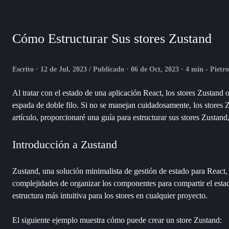
Cómo Estructurar Sus stores Zustand
Escrito · 12 de Jul, 2023 / Publicado · 06 de Oct, 2023 · 4 min - Pietr
Al tratar con el estado de una aplicación React, los stores Zustand
espada de doble filo. Si no se manejan cuidadosamente, los stores 
artículo, proporcionaré una guía para estructurar sus stores Zustand,
Introducción a Zustand
Zustand, una solución minimalista de gestión de estado para React, p
complejidades de organizar los componentes para compartir el estado
estructura más intuitiva para los stores en cualquier proyecto.
El siguiente ejemplo muestra cómo puede crear un store Zustand: