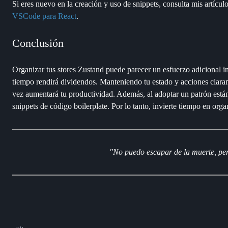
Si eres nuevo en la creación y uso de snippets, consulta mis artícul
VSCode para React
.
Conclusión
Organizar tus stores Zustand puede parecer un esfuerzo adicional in
tiempo rendirá dividendos. Manteniendo tu estado y acciones claram
vez aumentará tu productividad. Además, al adoptar un patrón está
snippets de código boilerplate. Por lo tanto, invierte tiempo en orga
"No puedo escapar de la muerte, pe