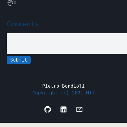
0
Comments
Submit
Pietro Bondioli
Copyright (c) 2021 MIT