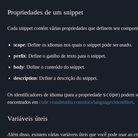
Propriedades de um snippet
Cada snippet contém várias propriedades que definem seu comport
scope
: Define os idiomas nos quais o snippet pode ser usado.
prefix
: Define o gatilho de texto para o snippet.
body
: Define o conteúdo do snippet.
description
: Define a descrição do snippet.
scope
Os identificadores de idioma (para a propriedade
) podem s
encontrados em
code.visualstudio.com/docs/languages/identifiers
.
Variáveis úteis
Além disso, existem várias variáveis úteis que você pode usar ao cr