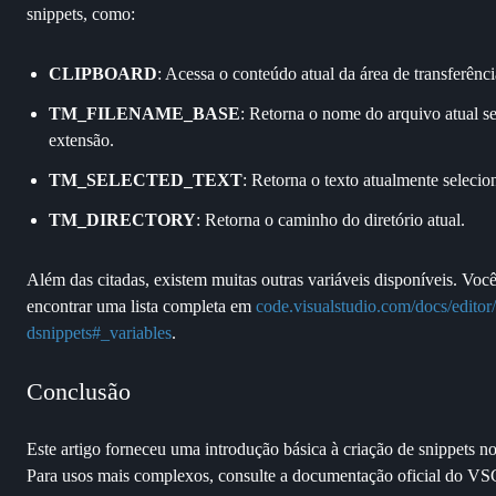
snippets, como:
CLIPBOARD
: Acessa o conteúdo atual da área de transferênci
TM_FILENAME_BASE
: Retorna o nome do arquivo atual s
extensão.
TM_SELECTED_TEXT
: Retorna o texto atualmente selecio
TM_DIRECTORY
: Retorna o caminho do diretório atual.
Além das citadas, existem muitas outras variáveis disponíveis. Voc
encontrar uma lista completa em
code.visualstudio.com/docs/editor
dsnippets#_variables
.
Conclusão
Este artigo forneceu uma introdução básica à criação de snippets 
Para usos mais complexos, consulte a documentação oficial do 