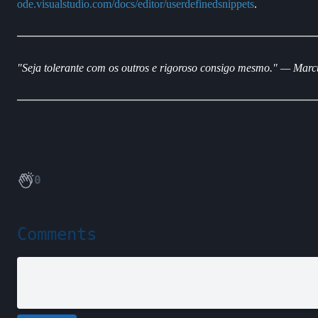
ode.visualstudio.com/docs/editor/userdefinedsnippets
.
"Seja tolerante com os outros e rigoroso consigo mesmo." — Marc
0
Comments