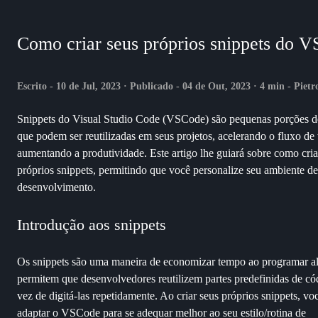
Como criar seus próprios snippets do 
Escrito - 10 de Jul, 2023 · Publicado - 04 de Out, 2023 · 4 min - Pietr
Snippets do Visual Studio Code (VSCode) são pequenas porções d
que podem ser reutilizadas em seus projetos, acelerando o fluxo de 
aumentando a produtividade. Este artigo lhe guiará sobre como cria
próprios snippets, permitindo que você personalize seu ambiente de
desenvolvimento.
Introdução aos snippets
Os snippets são uma maneira de economizar tempo ao programar al
permitem que desenvolvedores reutilizem partes predefinidas de c
vez de digitá-las repetidamente. Ao criar seus próprios snippets, v
adaptar o VSCode para se adequar melhor ao seu estilo/rotina de