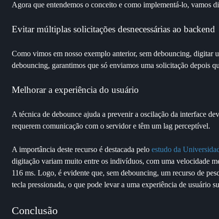
Agora que entendemos o conceito e como implementá-lo, vamos dis
Evitar múltiplas solicitações desnecessárias ao backend
Como vimos em nosso exemplo anterior, sem debouncing, digitar um 
debouncing, garantimos que só enviamos uma solicitação depois que
Melhorar a experiência do usuário
A técnica de debounce ajuda a prevenir a oscilação da interface de
requerem comunicação com o servidor e têm um lag perceptível.
A importância deste recurso é destacada pelo
estudo da Universida
digitação variam muito entre os indivíduos, com uma velocidade méd
116 ms. Logo, é evidente que, sem debouncing, um recurso de pesqu
tecla pressionada, o que pode levar a uma experiência de usuário su
Conclusão