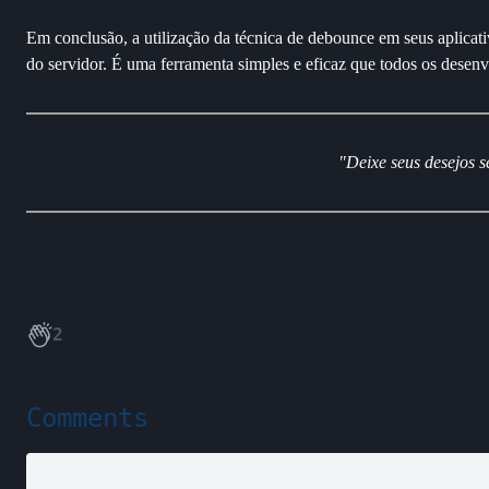
Em conclusão, a utilização da técnica de debounce em seus aplica
do servidor. É uma ferramenta simples e eficaz que todos os desen
"Deixe seus desejos 
2
Comments