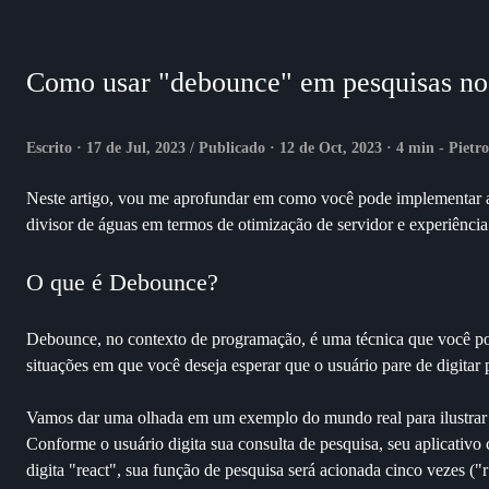
Como usar "debounce" em pesquisas no R
Escrito · 17 de Jul, 2023 / Publicado · 12 de Oct, 2023 · 4 min - Pietr
Neste artigo, vou me aprofundar em como você pode implementar a 
divisor de águas em termos de otimização de servidor e experiência
O que é Debounce?
Debounce, no contexto de programação, é uma técnica que você pode
situações em que você deseja esperar que o usuário pare de digitar
Vamos dar uma olhada em um exemplo do mundo real para ilustrar 
Conforme o usuário digita sua consulta de pesquisa, seu aplicativo c
digita "react", sua função de pesquisa será acionada cinco vezes ("